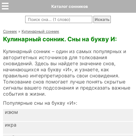
Каталог сонников
Cонник
»
Кулинарный сонник
Кулинарный сонник. Сны на букву И:
Кулинарный сонник – один из самых популярных и
авторитетных источников для толкования
сновидений. Здесь вы найдете значение снов,
начинающихся на букву «И», и узнаете, как
правильно интерпретировать свои сновидения.
Толкование снов помогает лучше понять скрытые
сигналы вашего подсознания и предсказать важные
события в жизни.
Популярные сны на букву «И»:
изюм
икра