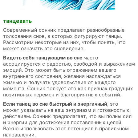
танцевать
Современный сонник предлагает разнообразные
толкования снов, в которых фигурируют танцы.
Рассмотрим некоторые из них, чтобы понять, что
может означать это сновидение.
Видеть себя танцующим во сне
часто
ассоциируется с радостью, свободой и выражением
эмоций. Это может быть отражением вашего
внутреннего состояния, желания наслаждаться
жизнью и получать удовольствие от каждого
момента. Сонник толкует это как признак грядущих
позитивных перемен и благоприятных событий.
Если танец во сне быстрый и энергичный
, это
может указывать на ваш энтузиазм и готовность к
действиям. Сонник предполагает, что вы полны сил
и энергии для достижения поставленных целей.
Важно использовать этот потенциал в правильном
направлении.