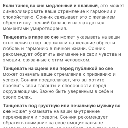
Если танец во сне медленный и плавный
, это может
символизировать ваше стремление к гармонии и
спокойствию. Сонник связывает это с желанием
обрести внутренний баланс и наслаждаться
моментами умиротворения.
Танцевать в паре во сне
может указывать на ваши
отношения с партнером или на желание обрести
любовь и гармонию в личной жизни. Сонник
рекомендует обратить внимание на свои чувства и
эмоции, связанные с этим человеком.
Танцевать на сцене или перед публикой во сне
может означать ваше стремление к признанию и
успеху. Сонник предполагает, что вы хотите
проявить свои таланты и способности перед
окружающими. Важно быть уверенным в себе и
своих силах.
Танцевать под грустную или печальную музыку во
сне
может указывать на ваши внутренние
переживания и тревоги. Сонник рекомендует
обратить внимание на свое эмоциональное